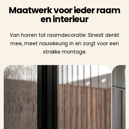
Maatwerk voor ieder raam
en interieur
Van horren tot raamdecoratie: Sinexit denkt
mee, meet nauwkeurig in en zorgt voor een
strakke montage.