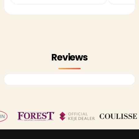
Reviews