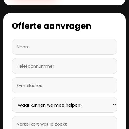
Offerte aanvragen