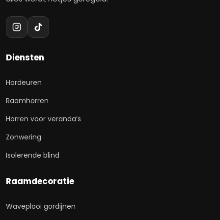
Diensten
Hordeuren
Raamhorren
Horren voor veranda’s
Zonwering
Isolerende blind
Raamdecoratie
Waveplooi gordijnen