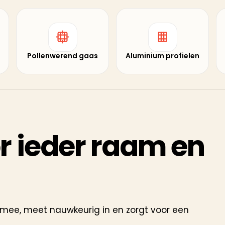
Pollenwerend gaas
Aluminium profielen
 ieder raam en
 mee, meet nauwkeurig in en zorgt voor een