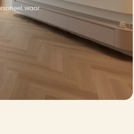
ersoneel, waar