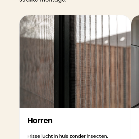
Horren
Frisse lucht in huis zonder insecten.