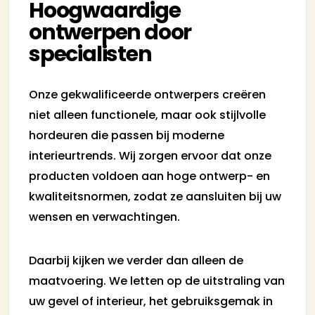
Hoogwaardige
ontwerpen door
specialisten
Onze gekwalificeerde ontwerpers creëren
niet alleen functionele, maar ook stijlvolle
hordeuren die passen bij moderne
interieurtrends. Wij zorgen ervoor dat onze
producten voldoen aan hoge ontwerp- en
kwaliteitsnormen, zodat ze aansluiten bij uw
wensen en verwachtingen.
Daarbij kijken we verder dan alleen de
maatvoering. We letten op de uitstraling van
uw gevel of interieur, het gebruiksgemak in