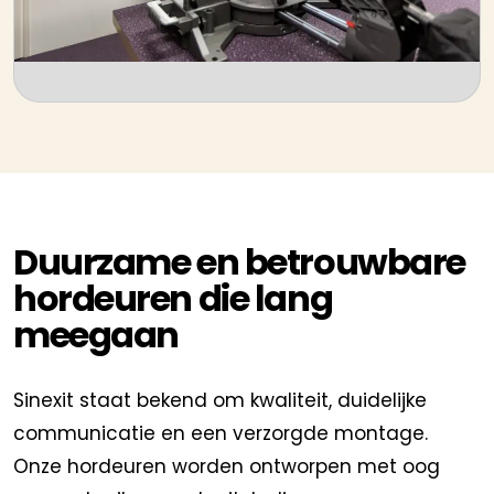
Duurzame en betrouwbare
hordeuren die lang
meegaan
Sinexit staat bekend om kwaliteit, duidelijke
communicatie en een verzorgde montage.
Onze hordeuren worden ontworpen met oog