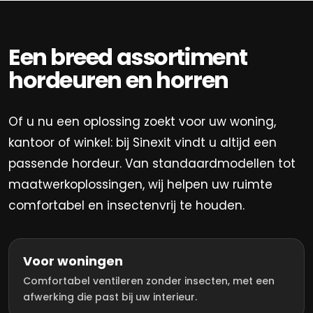
Een breed assortiment
hordeuren en horren
Of u nu een oplossing zoekt voor uw woning,
kantoor of winkel: bij Sinexit vindt u altijd een
passende hordeur. Van standaardmodellen tot
maatwerkoplossingen, wij helpen uw ruimte
comfortabel en insectenvrij te houden.
Voor woningen
Comfortabel ventileren zonder insecten, met een
afwerking die past bij uw interieur.