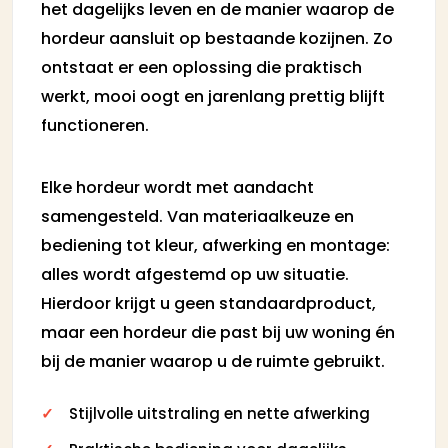
het dagelijks leven en de manier waarop de
hordeur aansluit op bestaande kozijnen. Zo
ontstaat er een oplossing die praktisch
werkt, mooi oogt en jarenlang prettig blijft
functioneren.
Elke hordeur wordt met aandacht
samengesteld. Van materiaalkeuze en
bediening tot kleur, afwerking en montage:
alles wordt afgestemd op uw situatie.
Hierdoor krijgt u geen standaardproduct,
maar een hordeur die past bij uw woning én
bij de manier waarop u de ruimte gebruikt.
Stijlvolle uitstraling en nette afwerking