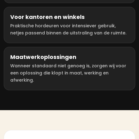
Voor kantoren en winkels
Praktische hordeuren voor intensiever gebruik,
netjes passend binnen de uitstraling van de ruimte.
Maatwerkoplossingen
Wanneer standaard niet genoeg is, zorgen wij voor
een oplossing die klopt in maat, werking en
afwerking.