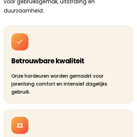
voor gebruiksgemak, uitstraling en
duurzaamheid.
Betrouwbare kwaliteit
Onze hordeuren worden gemaakt voor
jarenlang comfort en intensief dagelijks
gebruik.