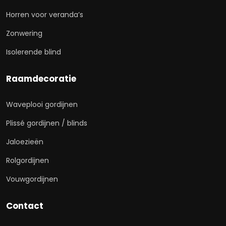
Horren voor veranda’s
Zonwering
Isolerende blind
Raamdecoratie
Waveplooi gordijnen
Plissé gordijnen / blinds
Jaloezieën
Rolgordijnen
Vouwgordijnen
Contact