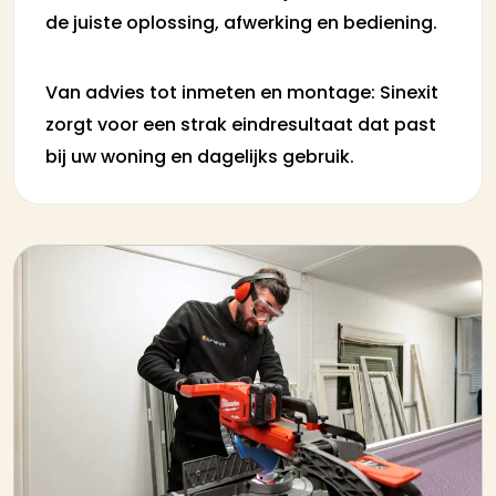
de juiste oplossing, afwerking en bediening.
Van advies tot inmeten en montage: Sinexit
zorgt voor een strak eindresultaat dat past
bij uw woning en dagelijks gebruik.