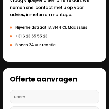
Vraag vrijblijvend een offerte aan. We
nemen snel contact met u op voor
advies, inmeten en montage.
Nijverheidstraat 13, 3144 CL Maassluis
+31 6 23 55 55 23
Binnen 24 uur reactie
Offerte aanvragen