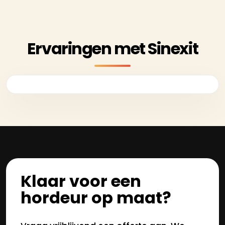
Ervaringen met Sinexit
Klaar voor een
hordeur op maat?