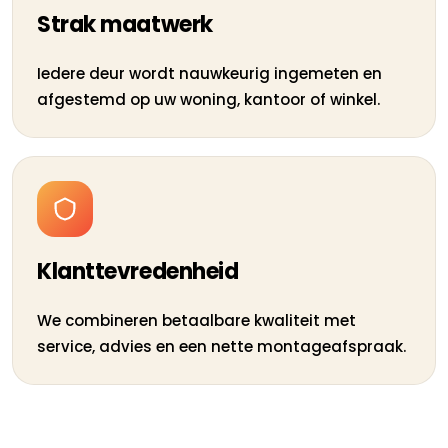
Strak maatwerk
Iedere deur wordt nauwkeurig ingemeten en
afgestemd op uw woning, kantoor of winkel.
Klanttevredenheid
We combineren betaalbare kwaliteit met
service, advies en een nette montageafspraak.