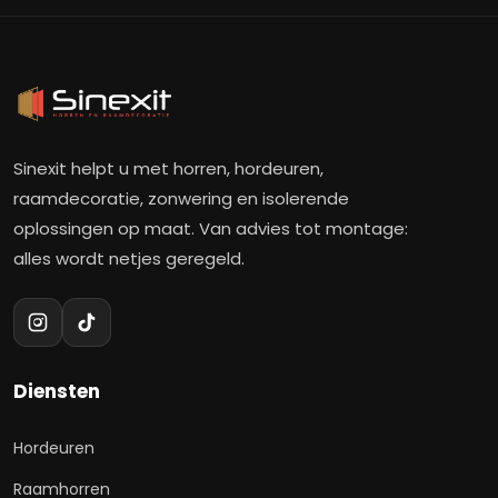
Sinexit helpt u met horren, hordeuren,
raamdecoratie, zonwering en isolerende
oplossingen op maat. Van advies tot montage:
alles wordt netjes geregeld.
Diensten
Hordeuren
Raamhorren