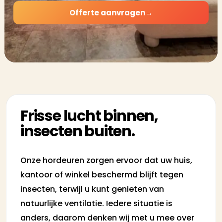
Offerte aanvragen
→
Frisse lucht binnen,
insecten buiten.
Onze hordeuren zorgen ervoor dat uw huis,
kantoor of winkel beschermd blijft tegen
insecten, terwijl u kunt genieten van
natuurlijke ventilatie. Iedere situatie is
anders, daarom denken wij met u mee over