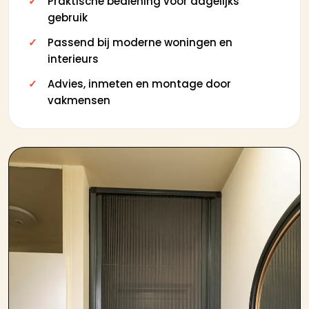
Praktische bediening voor dagelijks
gebruik
Passend bij moderne woningen en
interieurs
Advies, inmeten en montage door
vakmensen