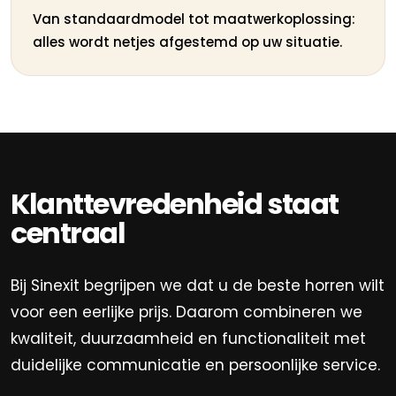
Van standaardmodel tot maatwerkoplossing:
alles wordt netjes afgestemd op uw situatie.
Klanttevredenheid staat
centraal
Bij Sinexit begrijpen we dat u de beste horren wilt
voor een eerlijke prijs. Daarom combineren we
kwaliteit, duurzaamheid en functionaliteit met
duidelijke communicatie en persoonlijke service.