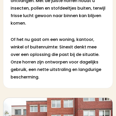
ontvangen. Met de juiste horren houdt u
insecten, pollen en stofdeeltjes buiten, terwijl
frisse lucht gewoon naar binnen kan blijven
komen.
Of het nu gaat om een woning, kantoor,
winkel of buitenruimte: Sinexit denkt mee
over een oplossing die past bij de situatie.
Onze horren zijn ontworpen voor dagelijks
gebruik, een nette uitstraling en langdurige
bescherming.