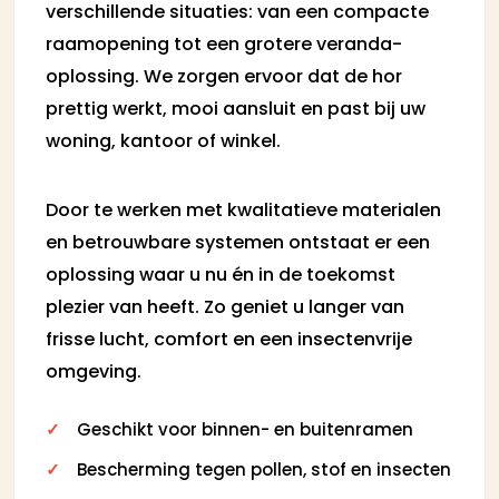
verschillende situaties: van een compacte
raamopening tot een grotere veranda-
oplossing. We zorgen ervoor dat de hor
prettig werkt, mooi aansluit en past bij uw
woning, kantoor of winkel.
Door te werken met kwalitatieve materialen
en betrouwbare systemen ontstaat er een
oplossing waar u nu én in de toekomst
plezier van heeft. Zo geniet u langer van
frisse lucht, comfort en een insectenvrije
omgeving.
Geschikt voor binnen- en buitenramen
Bescherming tegen pollen, stof en insecten