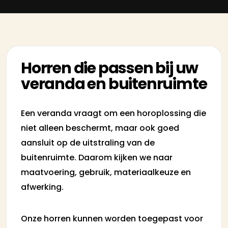
Horren die passen bij uw
veranda en buitenruimte
Een veranda vraagt om een horoplossing die
niet alleen beschermt, maar ook goed
aansluit op de uitstraling van de
buitenruimte. Daarom kijken we naar
maatvoering, gebruik, materiaalkeuze en
afwerking.
Onze horren kunnen worden toegepast voor