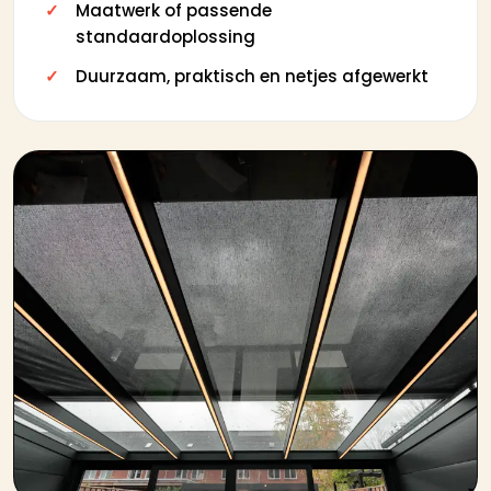
Maatwerk of passende
standaardoplossing
Duurzaam, praktisch en netjes afgewerkt