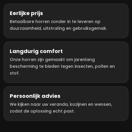
Eerlijke prijs
Betaalbare horren zonder in te leveren op
duurzaamheid, uitstraling en gebruiksgemak.
Langdurig comfort
Onze horren zijn gemaakt om jarenlang
bescherming te bieden tegen insecten, pollen en
stof.
Persoonlijk advies
We kijken naar uw veranda, kozijnen en wensen,
zodat de oplossing echt past.