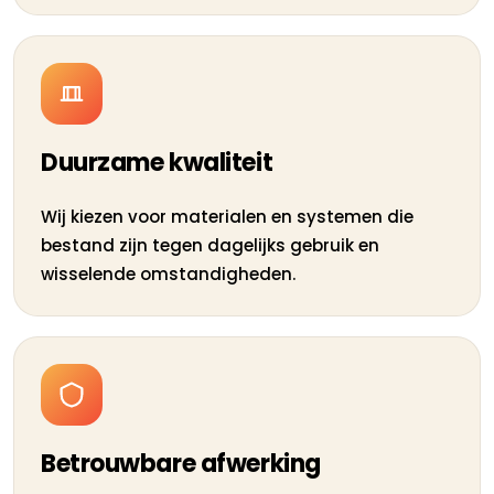
Duurzame kwaliteit
Wij kiezen voor materialen en systemen die
bestand zijn tegen dagelijks gebruik en
wisselende omstandigheden.
Betrouwbare afwerking