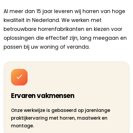
Al meer dan 15 jaar leveren wij horren van hoge
kwaliteit in Nederland. We werken met
betrouwbare horrenfabrikanten en kiezen voor
oplossingen die effectief zijn, lang meegaan en
passen bij uw woning of veranda.
Ervaren vakmensen
Onze werkwijze is gebaseerd op jarenlange
praktijkervaring met horren, maatwerk en
montage.