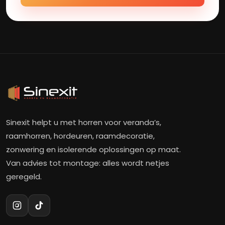
Sinexit helpt u met horren voor veranda’s,
raamhorren, hordeuren, raamdecoratie,
zonwering en isolerende oplossingen op maat.
Van advies tot montage: alles wordt netjes
geregeld.