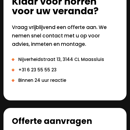
Klaar voor horren
voor uw veranda?
Vraag vrijblijvend een offerte aan. We
nemen snel contact met u op voor
advies, inmeten en montage.
Nijverheidstraat 13, 3144 CL Maassluis
+31 6 23 55 55 23
Binnen 24 uur reactie
Offerte aanvragen