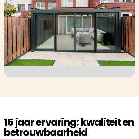
15 jaar ervaring: kwaliteit en
betrouwbaarheid