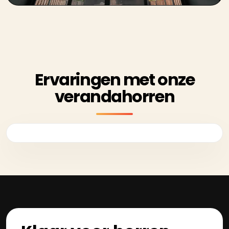
Ervaringen met onze
verandahorren