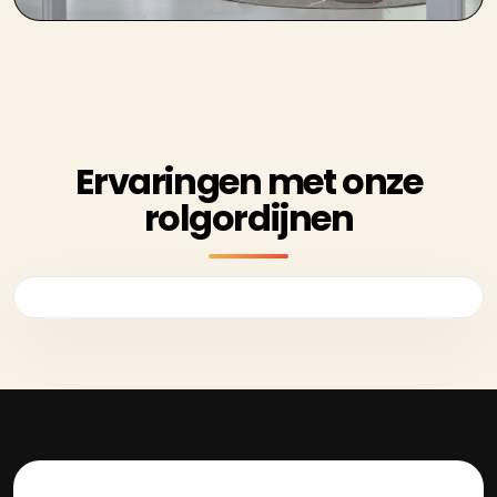
Ervaringen met onze
rolgordijnen