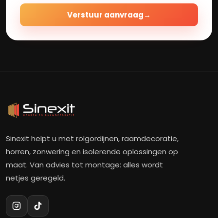
Verstuur aanvraag
→
Sinexit helpt u met rolgordijnen, raamdecoratie,
horren, zonwering en isolerende oplossingen op
maat. Van advies tot montage: alles wordt
netjes geregeld.