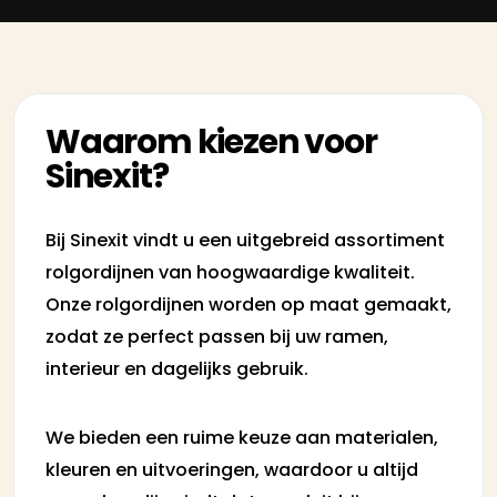
Waarom kiezen voor
Sinexit?
Bij Sinexit vindt u een uitgebreid assortiment
rolgordijnen van hoogwaardige kwaliteit.
Onze rolgordijnen worden op maat gemaakt,
zodat ze perfect passen bij uw ramen,
interieur en dagelijks gebruik.
We bieden een ruime keuze aan materialen,
kleuren en uitvoeringen, waardoor u altijd