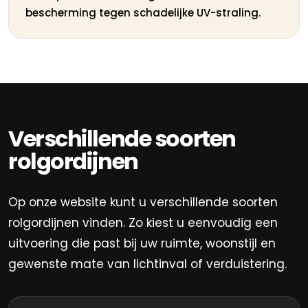
bescherming tegen schadelijke UV-straling.
Verschillende soorten
rolgordijnen
Op onze website kunt u verschillende soorten
rolgordijnen vinden. Zo kiest u eenvoudig een
uitvoering die past bij uw ruimte, woonstijl en
gewenste mate van lichtinval of verduistering.