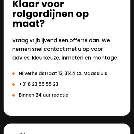
Klaar voor
rolgordijnen op
maat?
Vraag vrijblijvend een offerte aan. We
nemen snel contact met u op voor
advies, kleurkeuze, inmeten en montage.
Nijverheidstraat 13, 3144 CL Maassluis
+31 6 23 55 55 23
Binnen 24 uur reactie