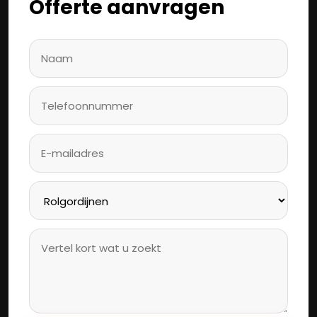
Offerte aanvragen