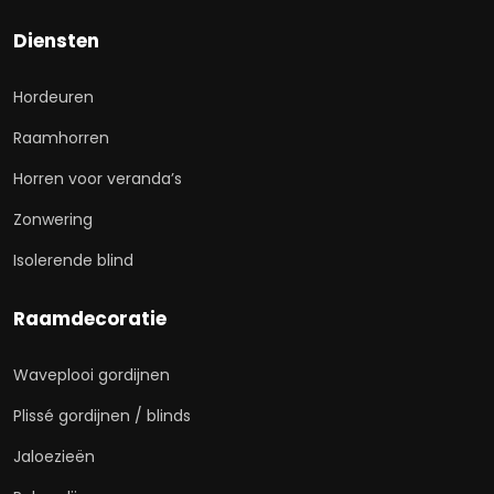
Diensten
Hordeuren
Raamhorren
Horren voor veranda’s
Zonwering
Isolerende blind
Raamdecoratie
Waveplooi gordijnen
Plissé gordijnen / blinds
Jaloezieën