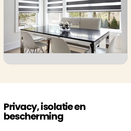
Privacy, isolatie en
bescherming