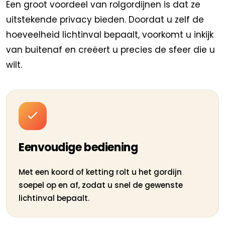
Een groot voordeel van rolgordijnen is dat ze
uitstekende privacy bieden. Doordat u zelf de
hoeveelheid lichtinval bepaalt, voorkomt u inkijk
van buitenaf en creëert u precies de sfeer die u
wilt.
Eenvoudige bediening
Met een koord of ketting rolt u het gordijn
soepel op en af, zodat u snel de gewenste
lichtinval bepaalt.