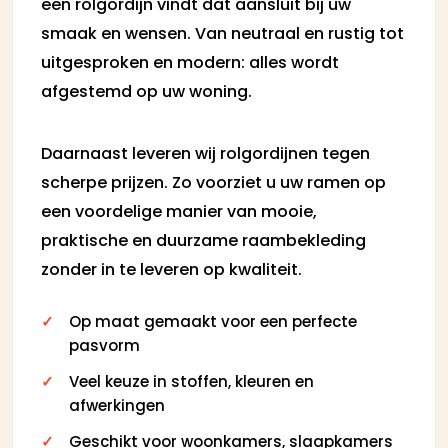
een rolgordijn vindt dat aansluit bij uw
smaak en wensen. Van neutraal en rustig tot
uitgesproken en modern: alles wordt
afgestemd op uw woning.
Daarnaast leveren wij rolgordijnen tegen
scherpe prijzen. Zo voorziet u uw ramen op
een voordelige manier van mooie,
praktische en duurzame raambekleding
zonder in te leveren op kwaliteit.
Op maat gemaakt voor een perfecte
pasvorm
Veel keuze in stoffen, kleuren en
afwerkingen
Geschikt voor woonkamers, slaapkamers