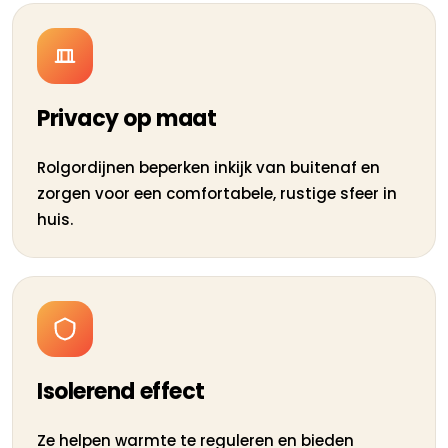
Privacy op maat
Rolgordijnen beperken inkijk van buitenaf en
zorgen voor een comfortabele, rustige sfeer in
huis.
Isolerend effect
Ze helpen warmte te reguleren en bieden