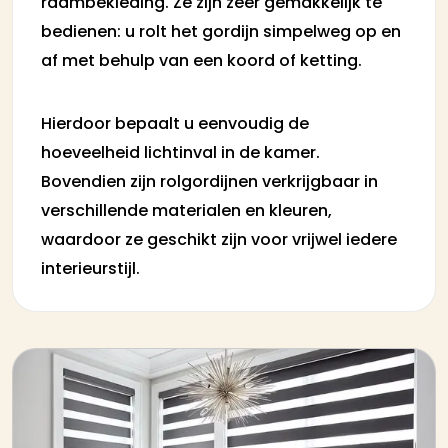
raambekleding. Ze zijn zeer gemakkelijk te
bedienen: u rolt het gordijn simpelweg op en
af met behulp van een koord of ketting.
Hierdoor bepaalt u eenvoudig de
hoeveelheid lichtinval in de kamer.
Bovendien zijn rolgordijnen verkrijgbaar in
verschillende materialen en kleuren,
waardoor ze geschikt zijn voor vrijwel iedere
interieurstijl.