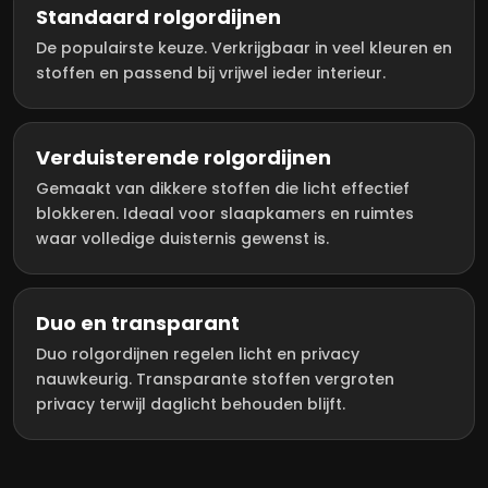
Standaard rolgordijnen
De populairste keuze. Verkrijgbaar in veel kleuren en
stoffen en passend bij vrijwel ieder interieur.
Verduisterende rolgordijnen
Gemaakt van dikkere stoffen die licht effectief
blokkeren. Ideaal voor slaapkamers en ruimtes
waar volledige duisternis gewenst is.
Duo en transparant
Duo rolgordijnen regelen licht en privacy
nauwkeurig. Transparante stoffen vergroten
privacy terwijl daglicht behouden blijft.