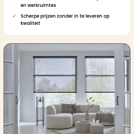
en werkruimtes
Scherpe prijzen zonder in te leveren op
kwaliteit