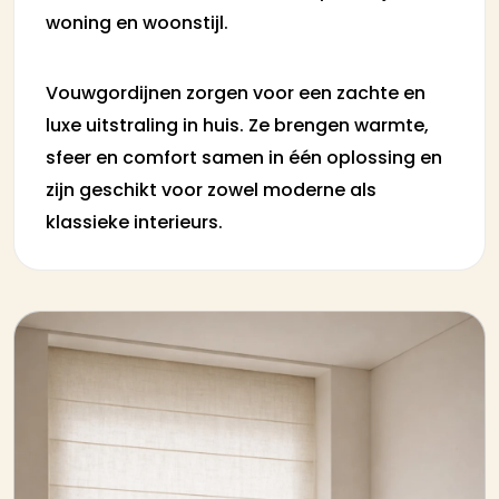
woning en woonstijl.
Vouwgordijnen zorgen voor een zachte en
luxe uitstraling in huis. Ze brengen warmte,
sfeer en comfort samen in één oplossing en
zijn geschikt voor zowel moderne als
klassieke interieurs.