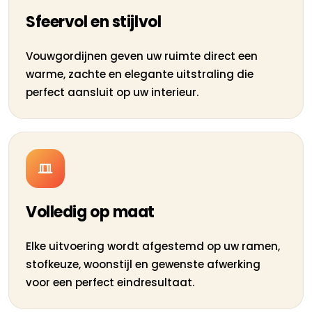
Sfeervol en stijlvol
Vouwgordijnen geven uw ruimte direct een
warme, zachte en elegante uitstraling die
perfect aansluit op uw interieur.
Volledig op maat
Elke uitvoering wordt afgestemd op uw ramen,
stofkeuze, woonstijl en gewenste afwerking
voor een perfect eindresultaat.