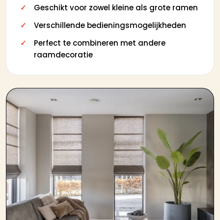
Geschikt voor zowel kleine als grote ramen
Verschillende bedieningsmogelijkheden
Perfect te combineren met andere
raamdecoratie