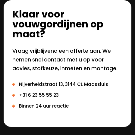
Klaar voor
vouwgordijnen op
maat?
Vraag vrijblijvend een offerte aan. We
nemen snel contact met u op voor
advies, stofkeuze, inmeten en montage.
Nijverheidstraat 13, 3144 CL Maassluis
+31 6 23 55 55 23
Binnen 24 uur reactie