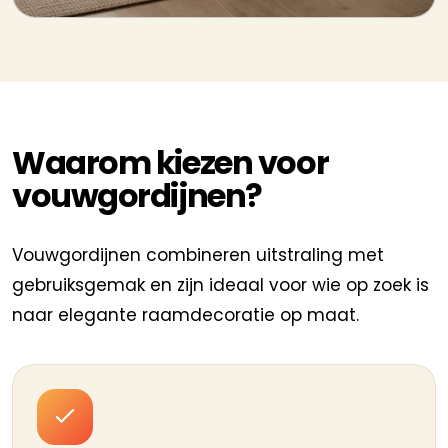
Waarom kiezen voor
vouwgordijnen?
Vouwgordijnen combineren uitstraling met
gebruiksgemak en zijn ideaal voor wie op zoek is
naar elegante raamdecoratie op maat.