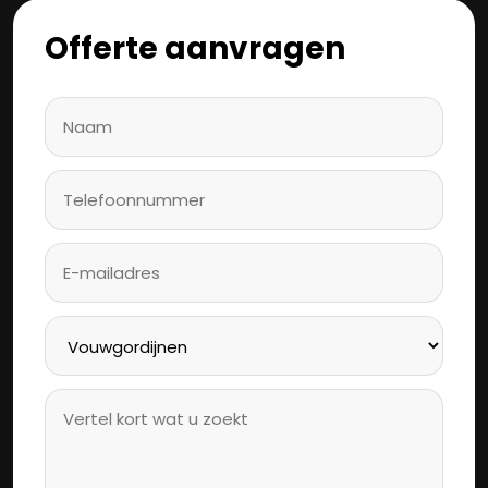
Offerte aanvragen