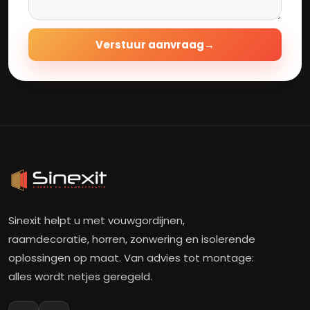
Verstuur aanvraag
→
Sinexit helpt u met vouwgordijnen,
raamdecoratie, horren, zonwering en isolerende
oplossingen op maat. Van advies tot montage:
alles wordt netjes geregeld.