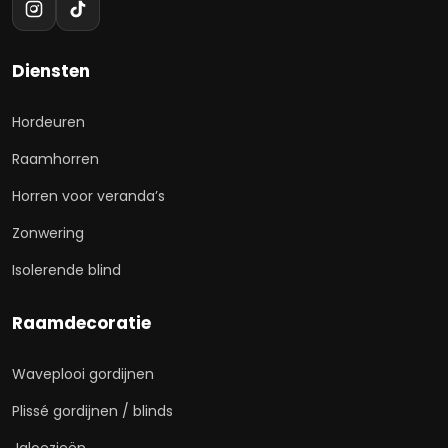
Diensten
Hordeuren
Raamhorren
Horren voor veranda’s
Zonwering
Isolerende blind
Raamdecoratie
Waveplooi gordijnen
Plissé gordijnen / blinds