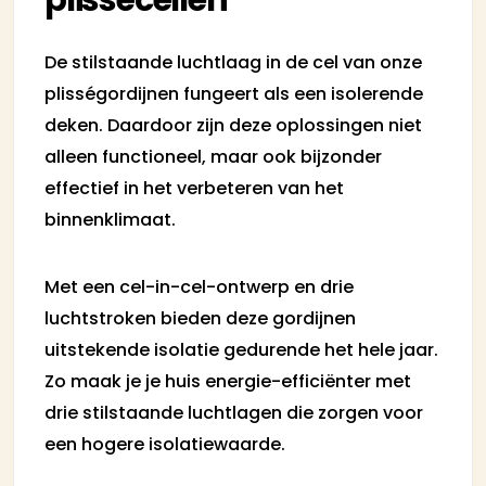
plissécellen
De stilstaande luchtlaag in de cel van onze
plisségordijnen fungeert als een isolerende
deken. Daardoor zijn deze oplossingen niet
alleen functioneel, maar ook bijzonder
effectief in het verbeteren van het
binnenklimaat.
Met een cel-in-cel-ontwerp en drie
luchtstroken bieden deze gordijnen
uitstekende isolatie gedurende het hele jaar.
Zo maak je je huis energie-efficiënter met
drie stilstaande luchtlagen die zorgen voor
een hogere isolatiewaarde.