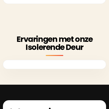
Ervaringen met onze
Isolerende Deur