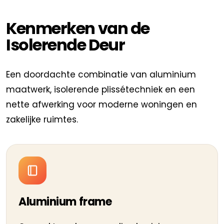
Kenmerken van de
Isolerende Deur
Een doordachte combinatie van aluminium
maatwerk, isolerende plissétechniek en een
nette afwerking voor moderne woningen en
zakelijke ruimtes.
Aluminium frame