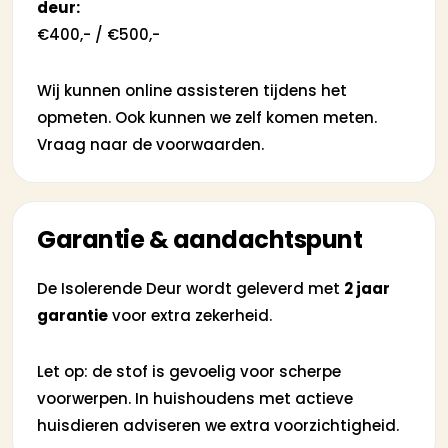
deur:
€400,- / €500,-
Wij kunnen online assisteren tijdens het
opmeten. Ook kunnen we zelf komen meten.
Vraag naar de voorwaarden.
Garantie & aandachtspunt
De Isolerende Deur wordt geleverd met
2 jaar
garantie
voor extra zekerheid.
Let op: de stof is gevoelig voor scherpe
voorwerpen. In huishoudens met actieve
huisdieren adviseren we extra voorzichtigheid.