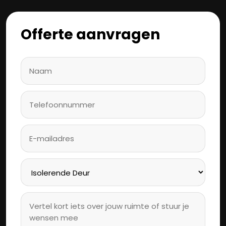
Offerte aanvragen