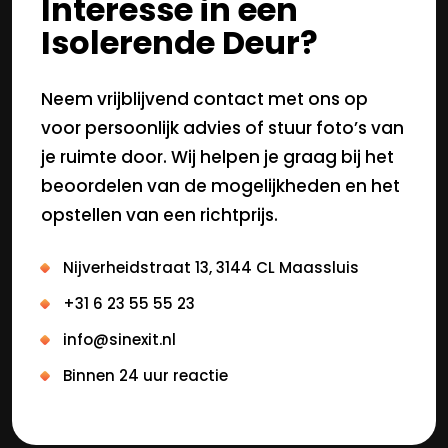
Interesse in een
Isolerende Deur?
Neem vrijblijvend contact met ons op
voor persoonlijk advies of stuur foto’s van
je ruimte door. Wij helpen je graag bij het
beoordelen van de mogelijkheden en het
opstellen van een richtprijs.
Nijverheidstraat 13, 3144 CL Maassluis
+31 6 23 55 55 23
info@sinexit.nl
Binnen 24 uur reactie