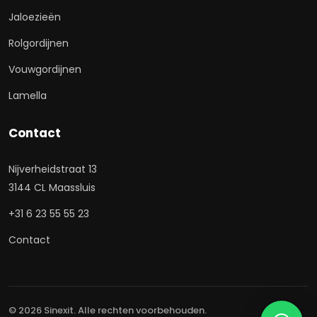
Jaloezieën
Rolgordijnen
Vouwgordijnen
Lamella
Contact
Nijverheidstraat 13
3144 CL Maassluis
+31 6 23 55 55 23
Contact
© 2026 Sinexit. Alle rechten voorbehouden.