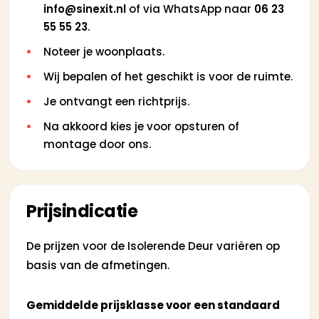
info@sinexit.nl
of via WhatsApp naar
06 23
55 55 23
.
Noteer je woonplaats.
Wij bepalen of het geschikt is voor de ruimte.
Je ontvangt een richtprijs.
Na akkoord kies je voor opsturen of
montage door ons.
Prijsindicatie
De prijzen voor de Isolerende Deur variëren op
basis van de afmetingen.
Gemiddelde prijsklasse voor een standaard