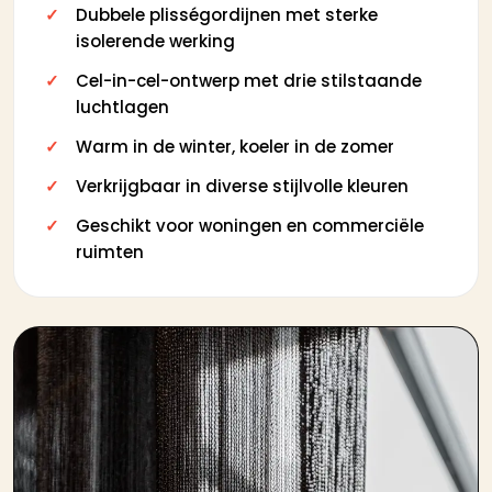
Dubbele plisségordijnen met sterke
isolerende werking
Cel-in-cel-ontwerp met drie stilstaande
luchtlagen
Warm in de winter, koeler in de zomer
Verkrijgbaar in diverse stijlvolle kleuren
Geschikt voor woningen en commerciële
ruimten