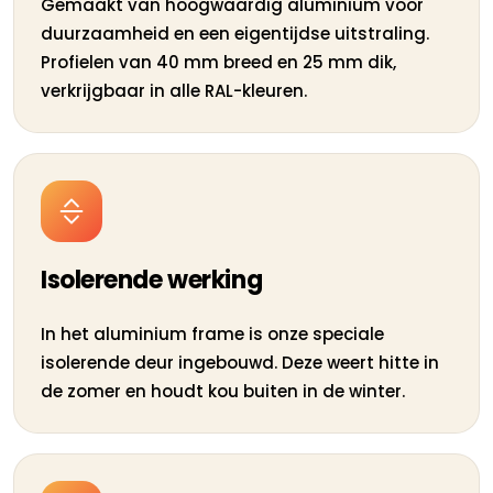
Gemaakt van hoogwaardig aluminium voor
duurzaamheid en een eigentijdse uitstraling.
Profielen van 40 mm breed en 25 mm dik,
verkrijgbaar in alle RAL-kleuren.
Isolerende werking
In het aluminium frame is onze speciale
isolerende deur ingebouwd. Deze weert hitte in
de zomer en houdt kou buiten in de winter.