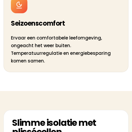
Seizoenscomfort
Ervaar een comfortabele leefomgeving,
ongeacht het weer buiten.
Temperatuurregulatie en energiebesparing
komen samen.
Slimme isolatie met