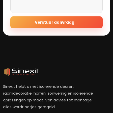
Verstuur aanvraag
→
Sinexit helpt u met isolerende deuren,
raamdecoratie, horren, zonwering en isolerende
oplossingen op maat. Van advies tot montage:
alles wordt netjes geregeld.