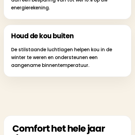
energierekening.
Houd de kou buiten
De stilstaande luchtlagen helpen kou in de
winter te weren en ondersteunen een
aangename binnentemperatuur.
Comfort het hele jaar