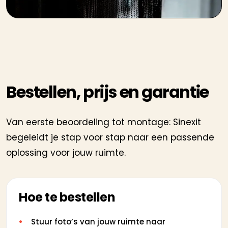
Bestellen, prijs en garantie
Van eerste beoordeling tot montage: Sinexit
begeleidt je stap voor stap naar een passende
oplossing voor jouw ruimte.
Hoe te bestellen
Stuur foto’s van jouw ruimte naar