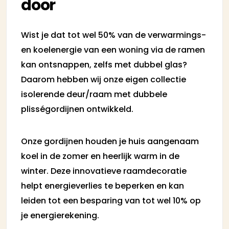
door
Wist je dat tot wel 50% van de verwarmings-
en koelenergie van een woning via de ramen
kan ontsnappen, zelfs met dubbel glas?
Daarom hebben wij onze eigen collectie
isolerende deur/raam met dubbele
plisségordijnen ontwikkeld.
Onze gordijnen houden je huis aangenaam
koel in de zomer en heerlijk warm in de
winter. Deze innovatieve raamdecoratie
helpt energieverlies te beperken en kan
leiden tot een besparing van tot wel 10% op
je energierekening.