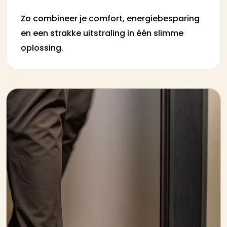
Zo combineer je comfort, energiebesparing
en een strakke uitstraling in één slimme
oplossing.