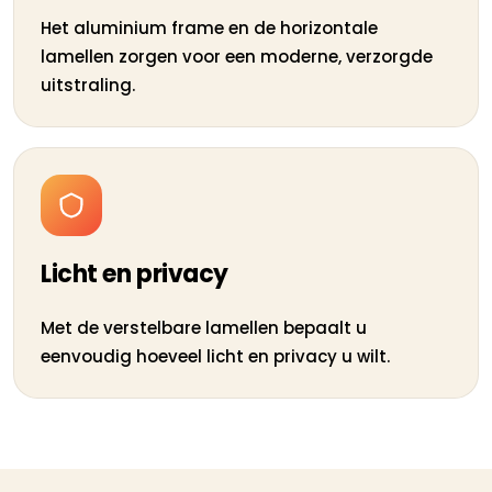
Het aluminium frame en de horizontale
lamellen zorgen voor een moderne, verzorgde
uitstraling.
Licht en privacy
Met de verstelbare lamellen bepaalt u
eenvoudig hoeveel licht en privacy u wilt.