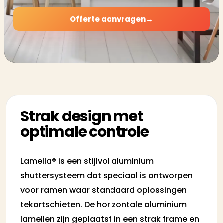
Offerte aanvragen
→
Strak design met
optimale controle
Lamella® is een stijlvol aluminium
shuttersysteem dat speciaal is ontworpen
voor ramen waar standaard oplossingen
tekortschieten. De horizontale aluminium
lamellen zijn geplaatst in een strak frame en