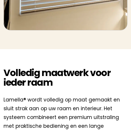
Volledig maatwerk voor
ieder raam
Lamella® wordt volledig op maat gemaakt en
sluit strak aan op uw raam en interieur. Het
systeem combineert een premium uitstraling
met praktische bediening en een lange