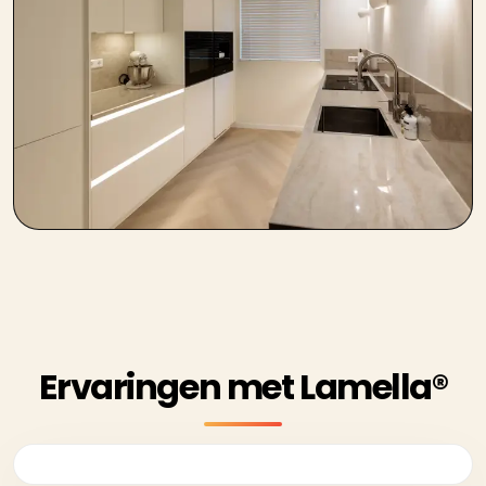
Ervaringen met Lamella®