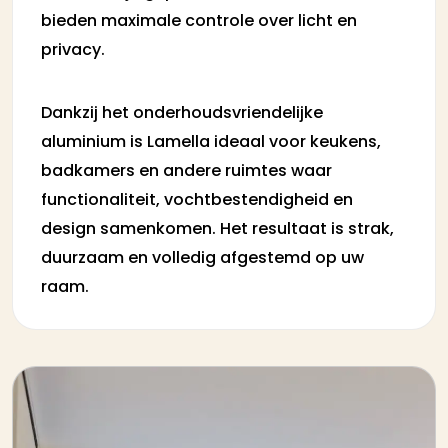
bieden maximale controle over licht en
privacy.
Dankzij het onderhoudsvriendelijke
aluminium is Lamella ideaal voor keukens,
badkamers en andere ruimtes waar
functionaliteit, vochtbestendigheid en
design samenkomen. Het resultaat is strak,
duurzaam en volledig afgestemd op uw
raam.