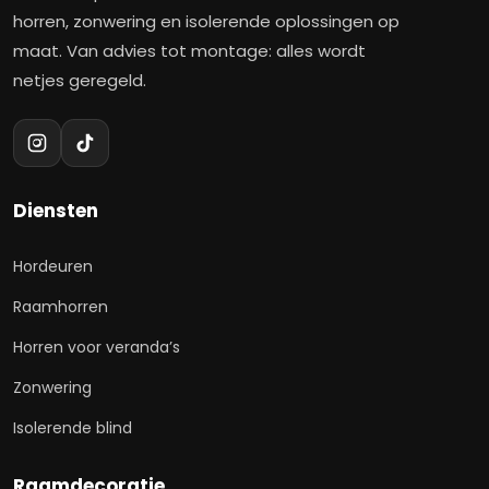
horren, zonwering en isolerende oplossingen op
maat. Van advies tot montage: alles wordt
netjes geregeld.
Diensten
Hordeuren
Raamhorren
Horren voor veranda’s
Zonwering
Isolerende blind
Raamdecoratie