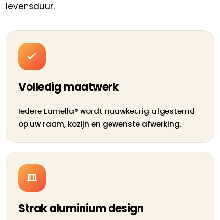
levensduur.
Volledig maatwerk
Iedere Lamella® wordt nauwkeurig afgestemd
op uw raam, kozijn en gewenste afwerking.
Strak aluminium design