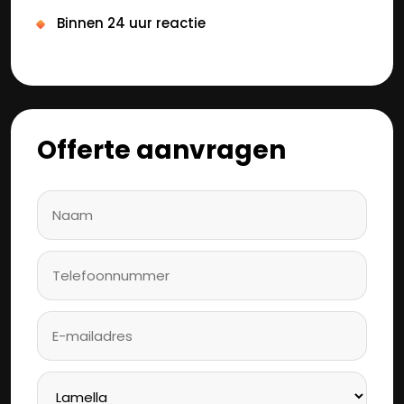
Binnen 24 uur reactie
Offerte aanvragen