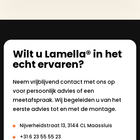
Wilt u Lamella® in het
echt ervaren?
Neem vrijblijvend contact met ons op
voor persoonlijk advies of een
meetafspraak. Wij begeleiden u van het
eerste advies tot en met de montage.
Nijverheidstraat 13, 3144 CL Maassluis
+31 6 23 55 55 23