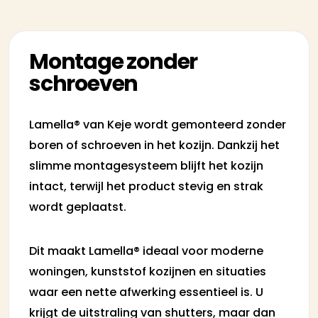
Montage zonder
schroeven
Lamella® van Keje wordt gemonteerd zonder
boren of schroeven in het kozijn. Dankzij het
slimme montagesysteem blijft het kozijn
intact, terwijl het product stevig en strak
wordt geplaatst.
Dit maakt Lamella® ideaal voor moderne
woningen, kunststof kozijnen en situaties
waar een nette afwerking essentieel is. U
krijgt de uitstraling van shutters, maar dan