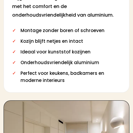
met het comfort en de
onderhoudsvriendelijkheid van aluminium.
Montage zonder boren of schroeven
Kozijn blijft netjes en intact
Ideaal voor kunststof kozijnen
Onderhoudsvriendelijk aluminium
Perfect voor keukens, badkamers en
moderne interieurs