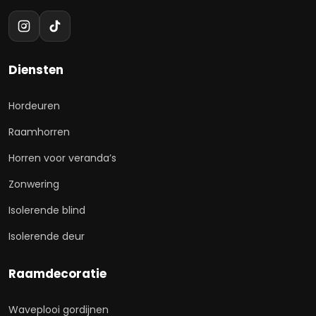
Diensten
Hordeuren
Raamhorren
Horren voor veranda’s
Zonwering
Isolerende blind
Isolerende deur
Raamdecoratie
Waveplooi gordijnen