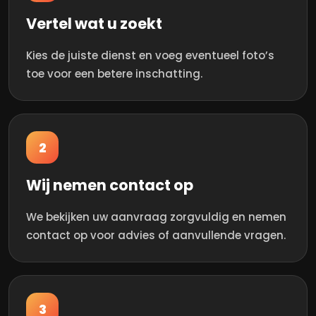
Vertel wat u zoekt
Kies de juiste dienst en voeg eventueel foto’s
toe voor een betere inschatting.
2
Wij nemen contact op
We bekijken uw aanvraag zorgvuldig en nemen
contact op voor advies of aanvullende vragen.
3