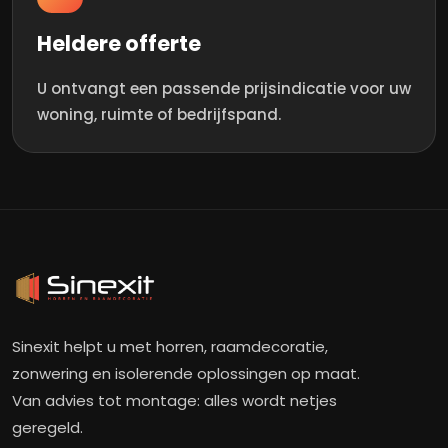
Heldere offerte
U ontvangt een passende prijsindicatie voor uw
woning, ruimte of bedrijfspand.
Sinexit helpt u met horren, raamdecoratie,
zonwering en isolerende oplossingen op maat.
Van advies tot montage: alles wordt netjes
geregeld.