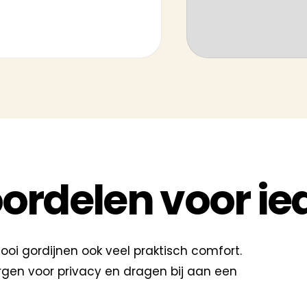
ordelen voor ie
looi gordijnen ook veel praktisch comfort.
orgen voor privacy en dragen bij aan een