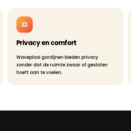
Privacy en comfort
Waveplooi gordijnen bieden privacy
zonder dat de ruimte zwaar of gesloten
hoeft aan te voelen.