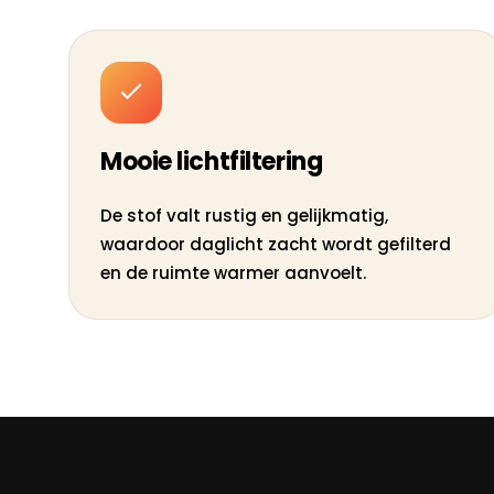
Mooie lichtfiltering
De stof valt rustig en gelijkmatig,
waardoor daglicht zacht wordt gefilterd
en de ruimte warmer aanvoelt.