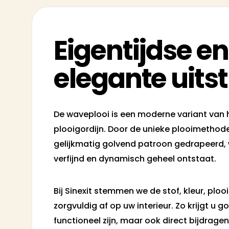
Eigentijdse en
elegante uitst
De waveplooi is een moderne variant van 
plooigordijn. Door de unieke plooimethode
gelijkmatig golvend patroon gedrapeerd, 
verfijnd en dynamisch geheel ontstaat.
Bij Sinexit stemmen we de stof, kleur, ploo
zorgvuldig af op uw interieur. Zo krijgt u go
functioneel zijn, maar ook direct bijdragen