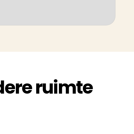
dere ruimte