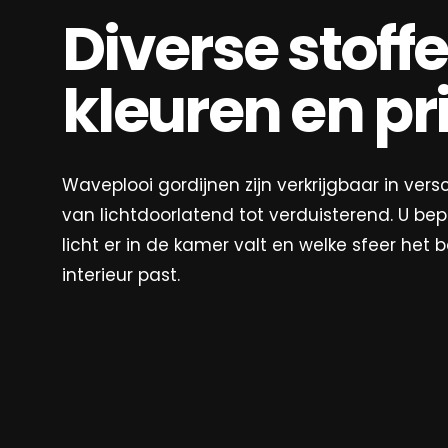
Diverse stoffe
kleuren en pr
Waveplooi gordijnen zijn verkrijgbaar in versc
van lichtdoorlatend tot verduisterend. U bep
licht er in de kamer valt en welke sfeer het b
interieur past.