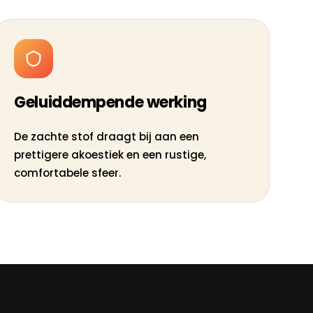
Geluiddempende werking
De zachte stof draagt bij aan een
prettigere akoestiek en een rustige,
comfortabele sfeer.