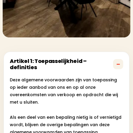
Artikel 1: Toepasselijkheid –
definities
Deze algemene voorwaarden zijn van toepassing
op ieder aanbod van ons en op al onze
overeenkomsten van verkoop en opdracht die wij
met u sluiten.
Als een deel van een bepaling nietig is of vernietigd
wordt, blijven de overige bepalingen van deze
algemene voorwaarden van toepassing.