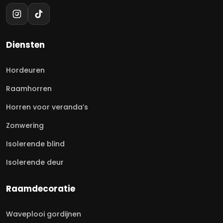
Diensten
Hordeuren
Raamhorren
Horren voor veranda’s
Zonwering
Isolerende blind
Isolerende deur
Raamdecoratie
Waveplooi gordijnen