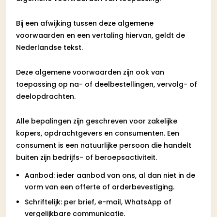
Bij een afwijking tussen deze algemene
voorwaarden en een vertaling hiervan, geldt de
Nederlandse tekst.
Deze algemene voorwaarden zijn ook van
toepassing op na- of deelbestellingen, vervolg- of
deelopdrachten.
Alle bepalingen zijn geschreven voor zakelijke
kopers, opdrachtgevers en consumenten. Een
consument is een natuurlijke persoon die handelt
buiten zijn bedrijfs- of beroepsactiviteit.
Aanbod: ieder aanbod van ons, al dan niet in de
vorm van een offerte of orderbevestiging.
Schriftelijk: per brief, e-mail, WhatsApp of
vergelijkbare communicatie.