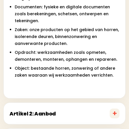
Documenten: fysieke en digitale documenten
zoals berekeningen, schetsen, ontwerpen en
tekeningen.
Zaken: onze producten op het gebied van horren,
isolerende deuren, binnenzonwering en
aanverwante producten.
Opdracht: werkzaamheden zoals opmeten,
demonteren, monteren, ophangen en repareren.
Object: bestaande horren, zonwering of andere
zaken waaraan wij werkzaamheden verrichten.
Artikel 2: Aanbod